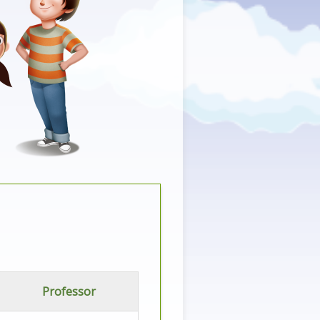
Professor