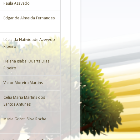
Paula Azevedo
Edgar de Almeida Fernandes
Lúcia da Natividade Azevedo
Ribeiro
Helena Isabel Duarte Dias
Ribeiro
Victor Moreira Martins
Célia Maria Martins dos
Santos Antunes
Maria Goreti Silva Rocha