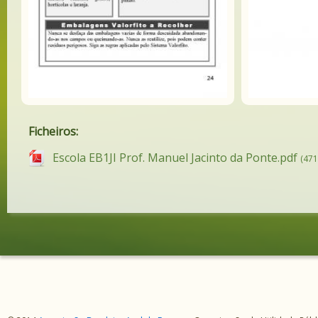
Ficheiros:
Escola EB1JI Prof. Manuel Jacinto da Ponte.pdf
(471