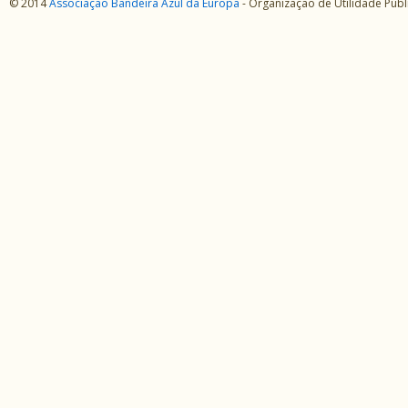
© 2014
Associação Bandeira Azul da Europa
- Organização de Utilidade Púb