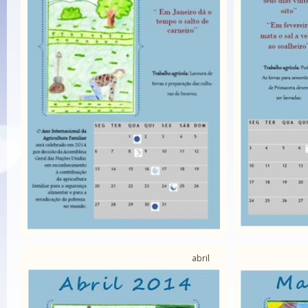
abril