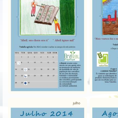
julho