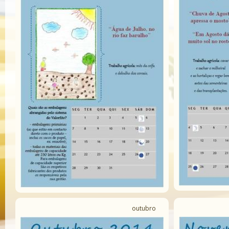
outubro