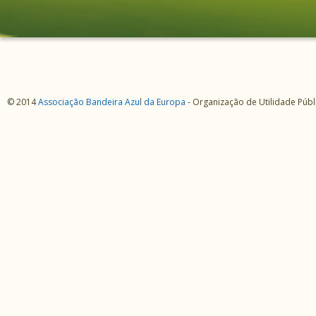
© 2014
Associação Bandeira Azul da Europa
- Organização de Utilidade Púb