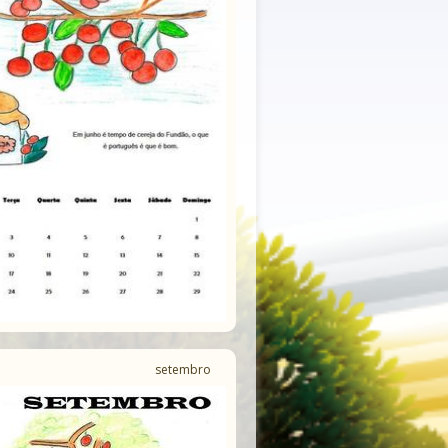
setembro