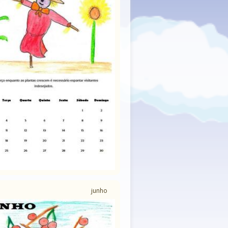
junho