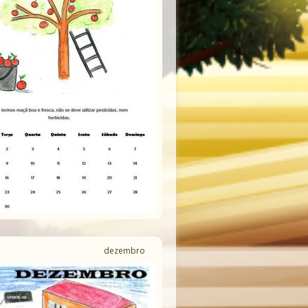
dezembro