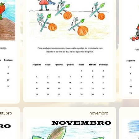
utubro
novembro