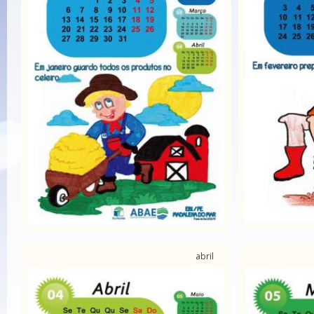
abril