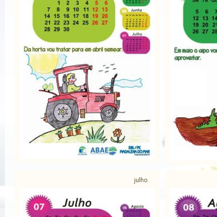
julho