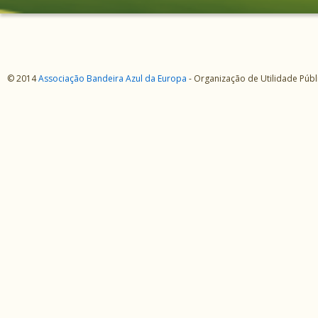
© 2014
Associação Bandeira Azul da Europa
- Organização de Utilidade Púb