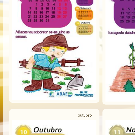
outubro