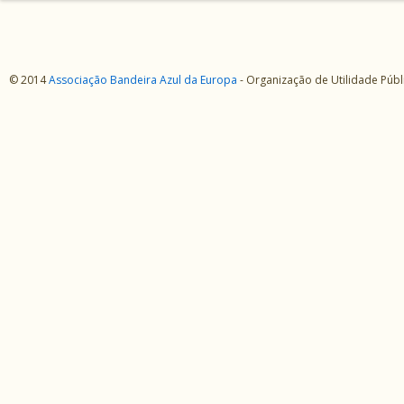
© 2014
Associação Bandeira Azul da Europa
- Organização de Utilidade Púb