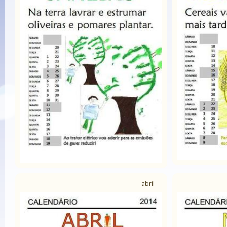
abril