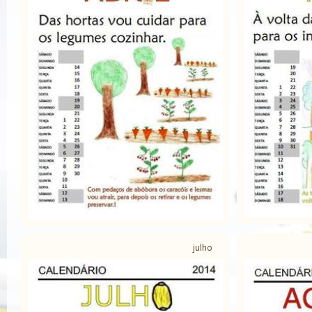
julho