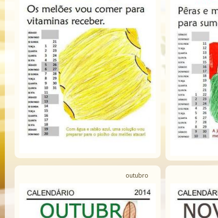
outubro